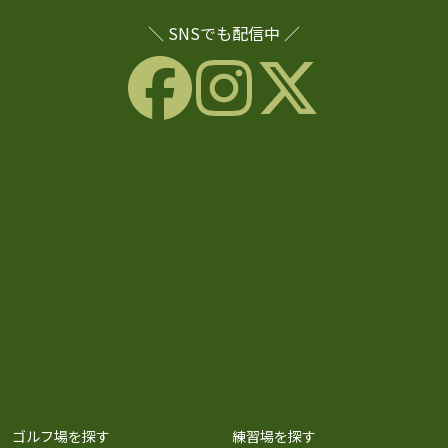
＼ SNSでも配信中 ／
ゴルフ場を探す
練習場を探す