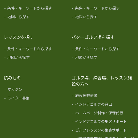
-
条件・キーワードから探す
-
条件・キーワードから探す
-
地図から探す
-
地図から探す
レッスンを探す
パターゴルフ場を探す
-
条件・キーワードから探す
-
条件・キーワードから探す
-
地図から探す
-
地図から探す
読みもの
ゴルフ場、練習場、レッスン施
設の方へ
-
マガジン
-
施設掲載依頼
-
ライター募集
-
インドアゴルフの窓口
-
ホームページ制作・保守代行
-
インドアゴルフの集客サポート
-
ゴルフレッスンの集客サポート