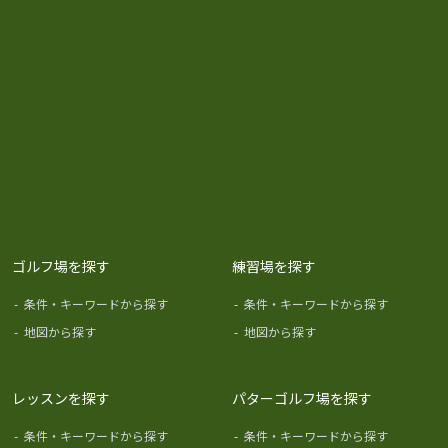
ゴルフ場を探す
練習場を探す
-
条件・キーワードから探す
-
条件・キーワードから探す
-
地図から探す
-
地図から探す
レッスンを探す
パターゴルフ場を探す
-
条件・キーワードから探す
-
条件・キーワードから探す