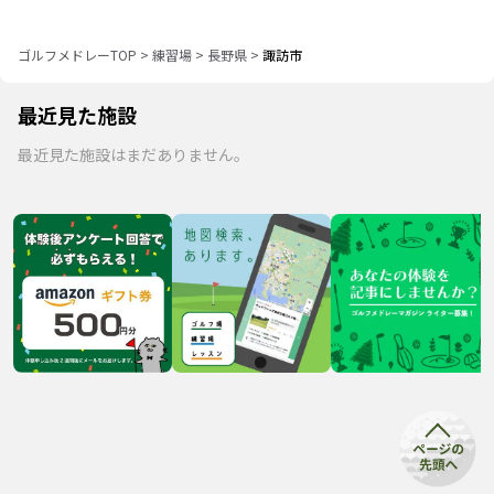
ゴルフメドレーTOP
>
練習場
>
長野県
>
諏訪市
最近見た施設
最近見た施設はまだありません。