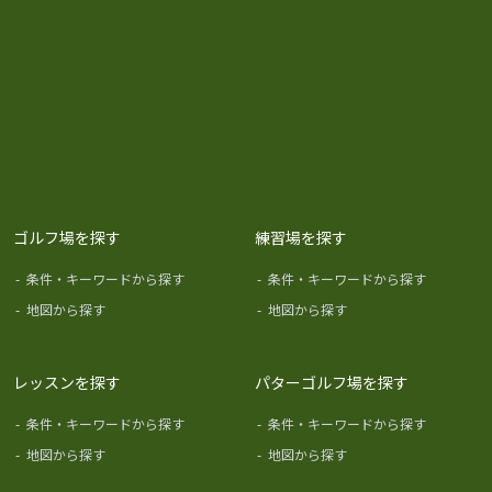
ゴルフ場を探す
練習場を探す
-
条件・キーワードから探す
-
条件・キーワードから探す
-
地図から探す
-
地図から探す
レッスンを探す
パターゴルフ場を探す
-
条件・キーワードから探す
-
条件・キーワードから探す
-
地図から探す
-
地図から探す