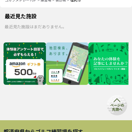
最近見た施設
最近見た施設はまだありません。
都道府県から
ゴルフ練習場
を探す