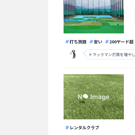
打ち放題
安い
200ヤード超
トラックマン打席を増や
レンタルクラブ