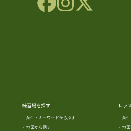
練習場を探す
レッ
-
条件・キーワードから探す
-
条件
-
地図から探す
-
地図