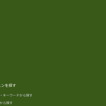
スンを探す
・キーワードから探す
から探す