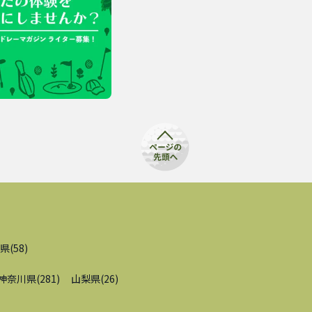
県
(
58
)
神奈川県
(
281
)
山梨県
(
26
)