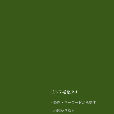
ゴルフ場を探す
-
条件・キーワードから探す
-
地図から探す