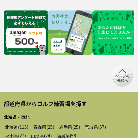
都道府県から
ゴルフ練習場
を探す
北海道・東北
北海道
(
115
)
青森県
(
25
)
岩手県
(
25
)
宮城県
(
57
)
秋田県
(
27
)
山形県
(
24
)
福島県
(
58
)