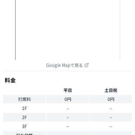
Google Mapで見る
料金
平日
土日祝
打席料
0円
0円
1F
-
-
2F
-
-
3F
-
-