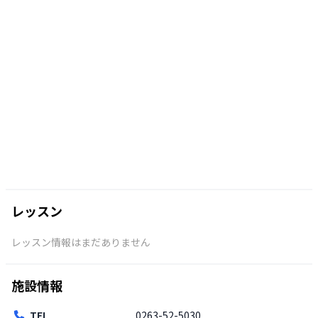
レッスン
レッスン情報はまだありません
施設情報
TEL
0263-52-5030