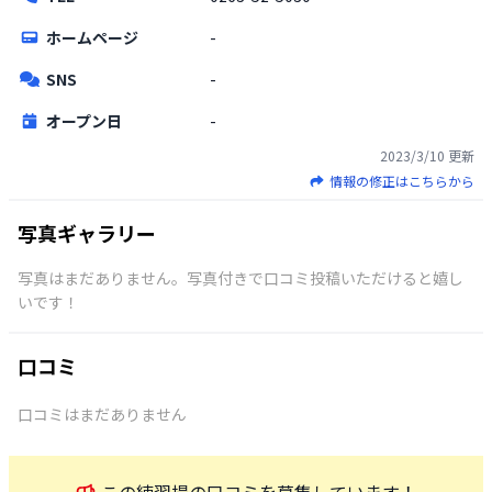
ホームページ
-
SNS
-
オープン日
-
2023/3/10
更新
情報の修正はこちらから
写真ギャラリー
写真はまだありません。写真付きで口コミ投稿いただけると嬉し
いです！
口コミ
口コミはまだありません
この
練習場
の口コミを募集しています！