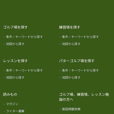
ゴルフ場を探す
練習場を探す
-
条件・キーワードから探す
-
条件・キーワードから探す
-
地図から探す
-
地図から探す
レッスンを探す
パターゴルフ場を探す
-
条件・キーワードから探す
-
条件・キーワードから探す
-
地図から探す
-
地図から探す
読みもの
ゴルフ場、練習場、レッスン施
設の方へ
-
マガジン
-
施設掲載依頼
-
ライター募集