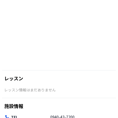
レッスン
レッスン情報はまだありません
施設情報
TEL
0940-43-7200