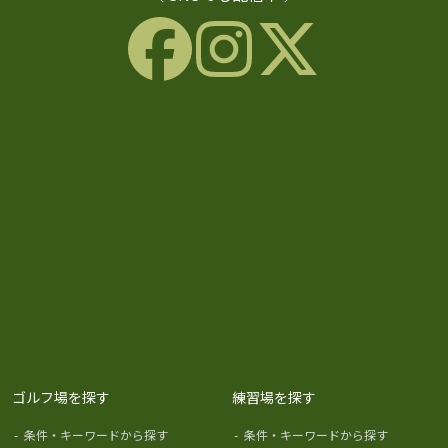
ゴルフ場を探す
練習場を探す
-
条件・キーワードから探す
-
条件・キーワードから探す