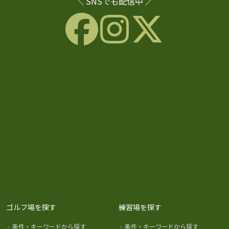
＼ SNSでも配信中 ／
ゴルフ場を探す
練習場を探す
-
条件・キーワードから探す
-
条件・キーワードから探す