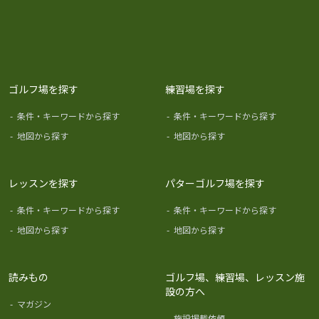
ゴルフ場を探す
練習場を探す
-
条件・キーワードから探す
-
条件・キーワードから探す
-
地図から探す
-
地図から探す
レッスンを探す
パターゴルフ場を探す
-
条件・キーワードから探す
-
条件・キーワードから探す
-
地図から探す
-
地図から探す
読みもの
ゴルフ場、練習場、レッスン施
設の方へ
-
マガジン
-
施設掲載依頼