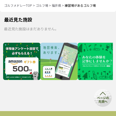
ゴルフメドレーTOP
>
ゴルフ場
>
福井県
>
練習場があるゴルフ場
最近見た施設
最近見た施設はまだありません。