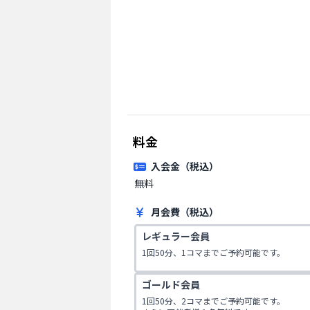
料金
入会金（税込）
無料
月会費（税込）
レギュラー会員
1回50分、1コマまでご予約可能です。
ゴールド会員
1回50分、2コマまでご予約可能です。
