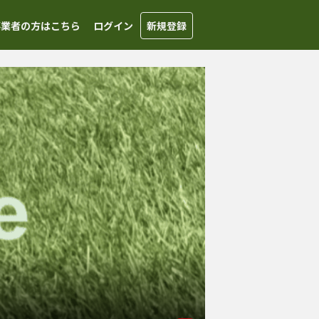
事業者の方はこちら
ログイン
新規登録