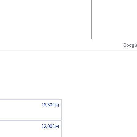
Goog
16,500
円
22,000
円