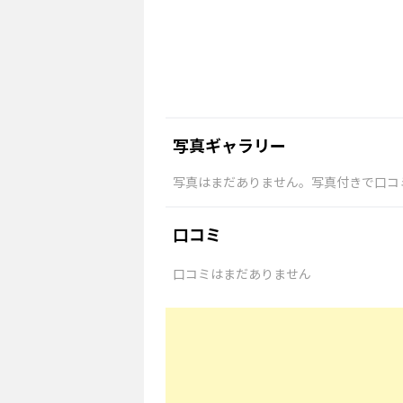
写真ギャラリー
写真はまだありません。写真付きで口コ
口コミ
口コミはまだありません