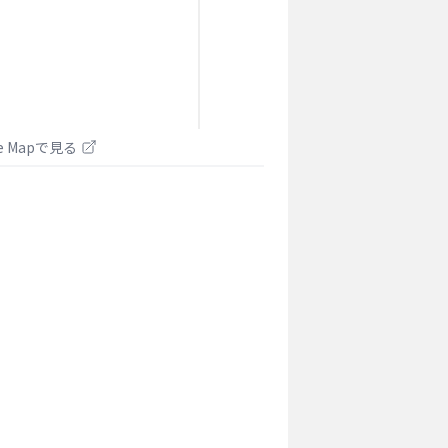
le Mapで見る