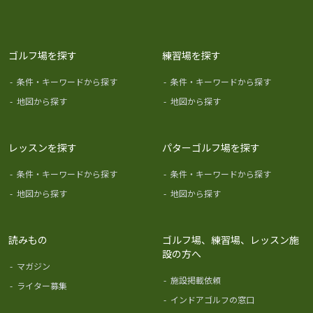
ゴルフ場を探す
練習場を探す
-
条件・キーワードから探す
-
条件・キーワードから探す
-
地図から探す
-
地図から探す
レッスンを探す
パターゴルフ場を探す
-
条件・キーワードから探す
-
条件・キーワードから探す
-
地図から探す
-
地図から探す
読みもの
ゴルフ場、練習場、レッスン施
設の方へ
-
マガジン
-
施設掲載依頼
-
ライター募集
-
インドアゴルフの窓口