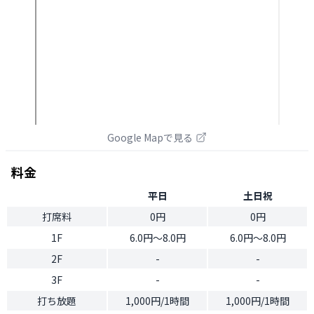
Google Mapで見る
料金
平日
土日祝
打席料
0円
0円
1F
6.0円〜8.0円
6.0円〜8.0円
2F
-
-
3F
-
-
打ち放題
1,000円/1時間
1,000円/1時間