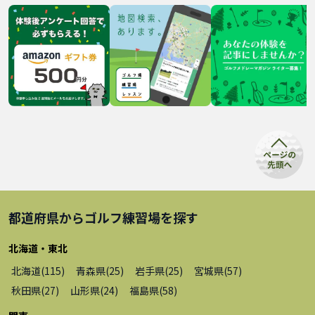
都道府県から
ゴルフ練習場
を探す
北海道・東北
北海道
(
115
)
青森県
(
25
)
岩手県
(
25
)
宮城県
(
57
)
秋田県
(
27
)
山形県
(
24
)
福島県
(
58
)