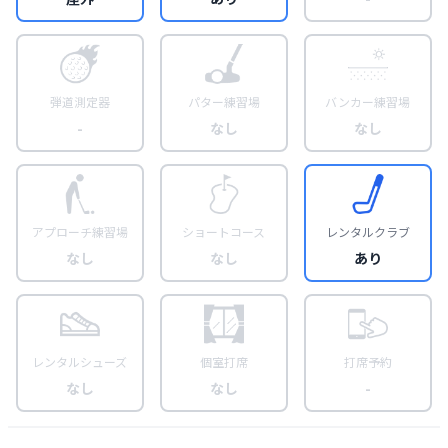
弾道測定器
パター練習場
バンカー練習場
-
なし
なし
アプローチ練習場
ショートコース
レンタルクラブ
なし
なし
あり
レンタルシューズ
個室打席
打席予約
なし
なし
-