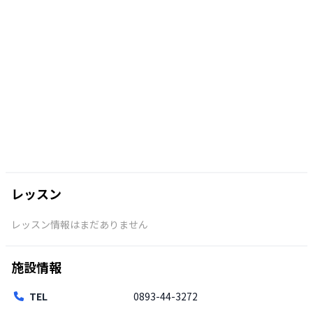
レッスン
レッスン情報はまだありません
施設情報
TEL
0893-44-3272