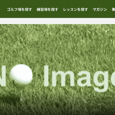
ゴルフ場を探す
練習場を探す
レッスンを探す
マガジン