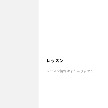
レッスン
レッスン情報はまだありません