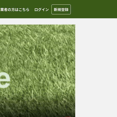
事業者の方はこちら
ログイン
新規登録