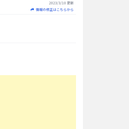
2023/3/10
更新
情報の修正はこちらから