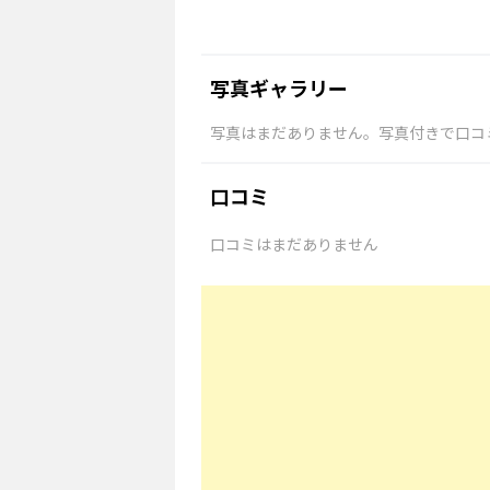
写真ギャラリー
写真はまだありません。写真付きで口コ
口コミ
口コミはまだありません