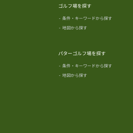
ゴルフ場を探す
-
条件・キーワードから探す
-
地図から探す
パターゴルフ場を探す
-
条件・キーワードから探す
-
地図から探す