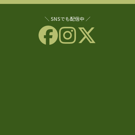
＼ SNSでも配信中 ／