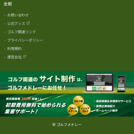
全般
-
お問い合わせ
-
公式グッズ
-
ゴルフ関連リンク
-
プライバシーポリシー
-
利用規約
-
運営会社
© ゴルフメドレー