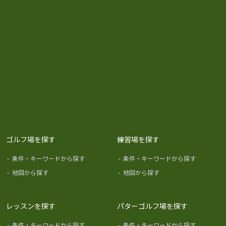
ゴルフ場を探す
練習場を探す
-
条件・キーワードから探す
-
条件・キーワードから探す
-
地図から探す
-
地図から探す
レッスンを探す
パターゴルフ場を探す
-
条件・キーワードから探す
-
条件・キーワードから探す