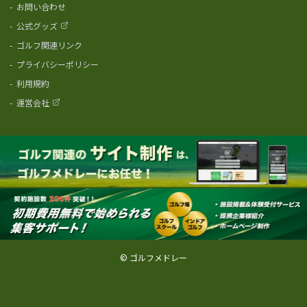
-
お問い合わせ
-
公式グッズ
-
ゴルフ関連リンク
-
プライバシーポリシー
-
利用規約
-
運営会社
© ゴルフメドレー