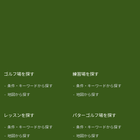
ゴルフ場を探す
練習場を探す
-
条件・キーワードから探す
-
条件・キーワードから探す
-
地図から探す
-
地図から探す
レッスンを探す
パターゴルフ場を探す
-
条件・キーワードから探す
-
条件・キーワードから探す
-
地図から探す
-
地図から探す