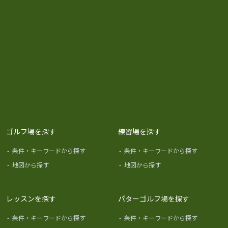
ゴルフ場を探す
練習場を探す
-
条件・キーワードから探す
-
条件・キーワードから探す
-
地図から探す
-
地図から探す
レッスンを探す
パターゴルフ場を探す
-
条件・キーワードから探す
-
条件・キーワードから探す