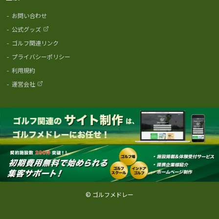
-
お問い合わせ
-
公式グッズ
-
ゴルフ関連リンク
-
プライバシーポリシー
-
利用規約
-
運営会社
© ゴルフメドレー