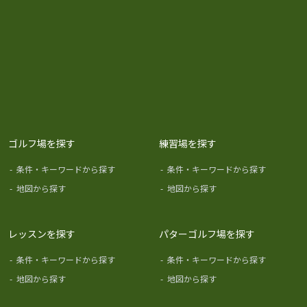
ゴルフ場を探す
練習場を探す
-
条件・キーワードから探す
-
条件・キーワードから探す
-
地図から探す
-
地図から探す
レッスンを探す
パターゴルフ場を探す
-
条件・キーワードから探す
-
条件・キーワードから探す
-
地図から探す
-
地図から探す