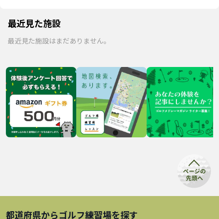
最近見た施設
最近見た施設はまだありません。
都道府県から
ゴルフ練習場
を探す