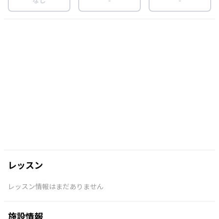
レッスン
レッスン情報はまだありません
施設情報