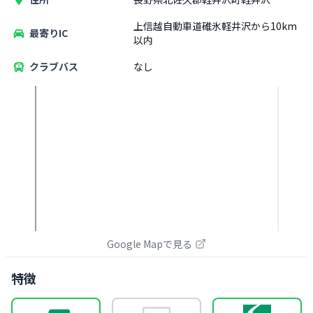
上信越自動車道碓氷軽井沢から10km
最寄りIC
以内
クラブバス
なし
Google Mapで見る
特徴