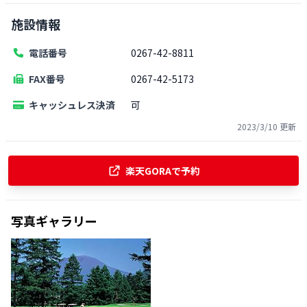
施設情報
電話番号
0267-42-8811
FAX番号
0267-42-5173
キャッシュレス決済
可
2023/3/10
更新
楽天GORAで予約
写真ギャラリー