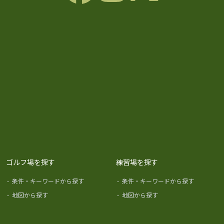
ゴルフ場を探す
練習場を探す
-
条件・キーワードから探す
-
条件・キーワードから探す
-
地図から探す
-
地図から探す