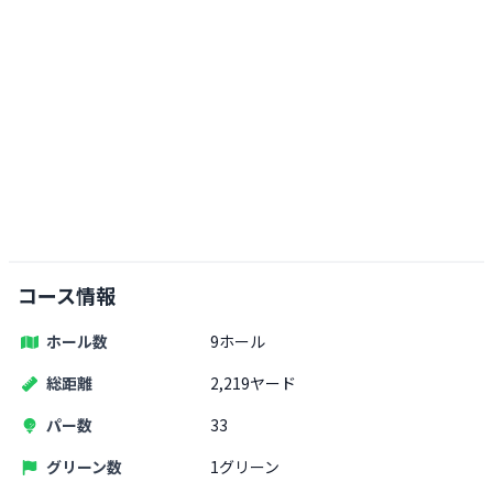
コース情報
ホール数
9ホール
総距離
2,219ヤード
パー数
33
グリーン数
1グリーン