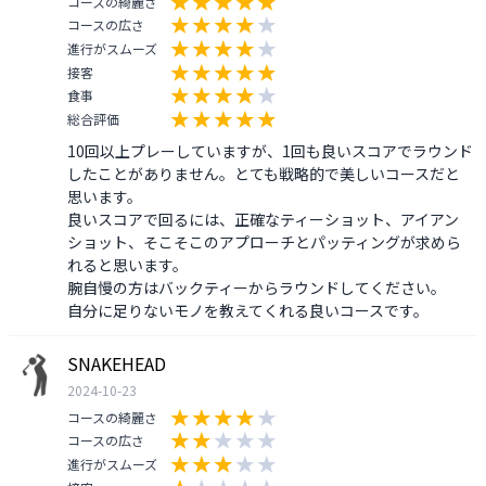
コースの綺麗さ
コースの広さ
進行がスムーズ
接客
食事
総合評価
10回以上プレーしていますが、1回も良いスコアでラウンド
したことがありません。とても戦略的で美しいコースだと
思います。

良いスコアで回るには、正確なティーショット、アイアン
ショット、そこそこのアプローチとパッティングが求めら
れると思います。

腕自慢の方はバックティーからラウンドしてください。

自分に足りないモノを教えてくれる良いコースです。
SNAKEHEAD
2024-10-23
コースの綺麗さ
コースの広さ
進行がスムーズ