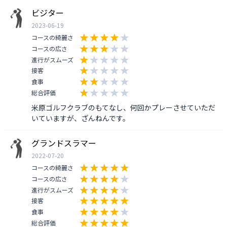
ビジター
2023-06-19
コースの綺麗さ
コースの広さ
進行がスムーズ
接客
食事
総合評価
米原ゴルフクラブのもてなし、何回かプレーさせていただ
いていますが、ざんねんです。
グランドスラマー
2022-07-20
コースの綺麗さ
コースの広さ
進行がスムーズ
接客
食事
総合評価