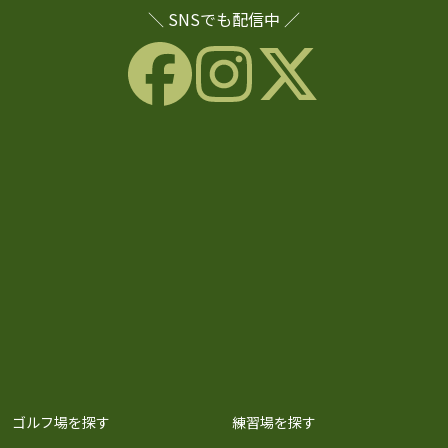
＼ SNSでも配信中 ／
ゴルフ場を探す
練習場を探す