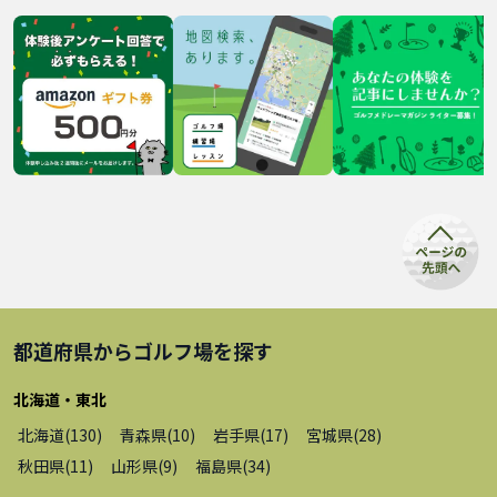
都道府県から
ゴルフ場
を探す
北海道・東北
北海道
(
130
)
青森県
(
10
)
岩手県
(
17
)
宮城県
(
28
)
秋田県
(
11
)
山形県
(
9
)
福島県
(
34
)