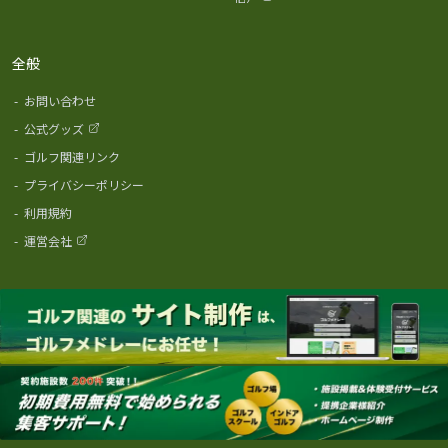
全般
-
お問い合わせ
-
公式グッズ
-
ゴルフ関連リンク
-
プライバシーポリシー
-
利用規約
-
運営会社