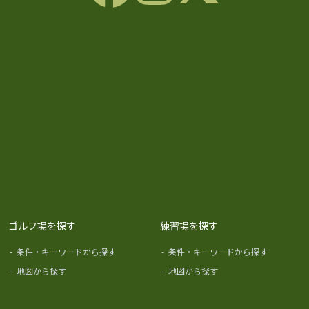
ゴルフ場を探す
練習場を探す
-
条件・キーワードから探す
-
条件・キーワードから探す
-
地図から探す
-
地図から探す