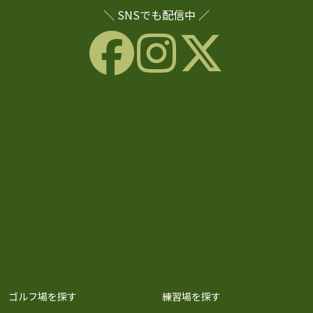
＼ SNSでも配信中 ／
ゴルフ場を探す
練習場を探す