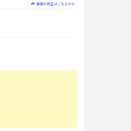
情報の修正はこちらから