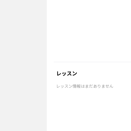
レッスン
レッスン情報はまだありません