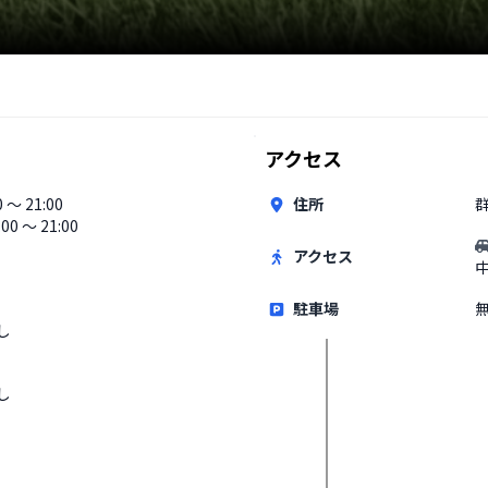
アクセス
0 〜 21:00
住所
:00 〜 21:00
アクセス
駐車場
し
し