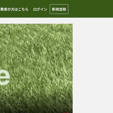
事業者の方はこちら
ログイン
新規登録