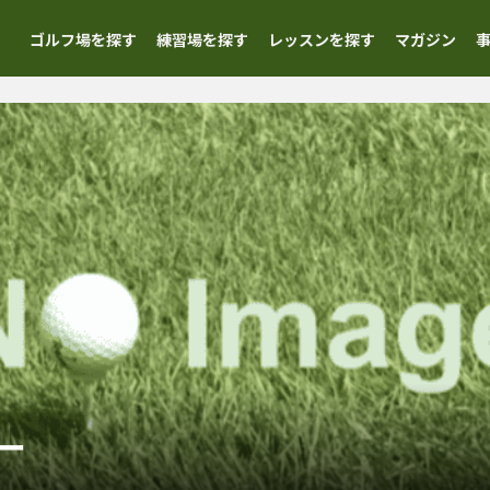
ゴルフ場を探す
練習場を探す
レッスンを探す
マガジン
ー