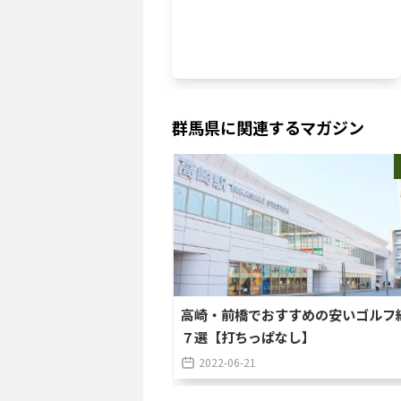
群馬県
に関連するマガジン
高崎・前橋でおすすめの安いゴルフ
７選【打ちっぱなし】
2022-06-21