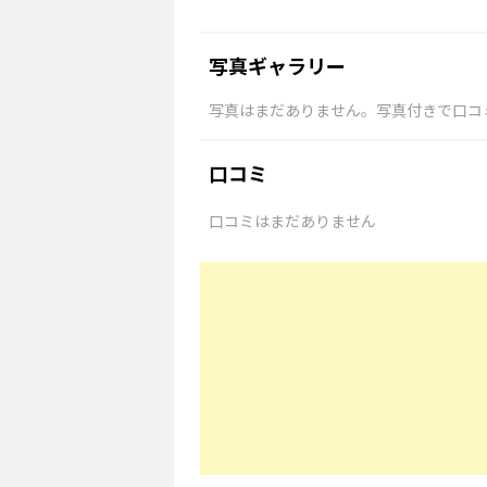
写真ギャラリー
写真はまだありません。写真付きで口コ
口コミ
口コミはまだありません