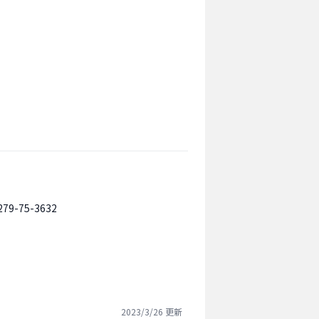
279-75-3632
2023/3/26
更新