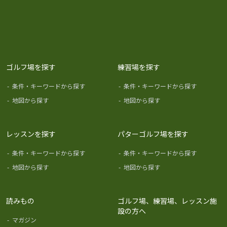
ゴルフ場を探す
練習場を探す
-
条件・キーワードから探す
-
条件・キーワードから探す
-
地図から探す
-
地図から探す
レッスンを探す
パターゴルフ場を探す
-
条件・キーワードから探す
-
条件・キーワードから探す
-
地図から探す
-
地図から探す
読みもの
ゴルフ場、練習場、レッスン施
設の方へ
-
マガジン