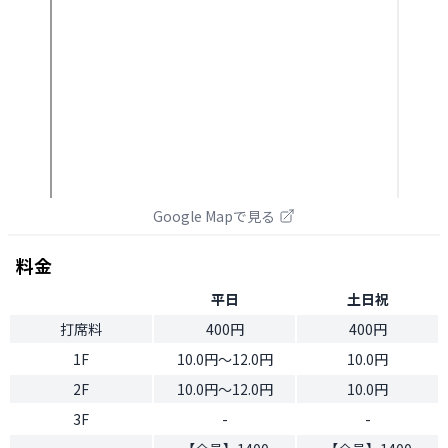
Google Mapで見る
料金
平日
土日祝
打席料
400円
400円
1F
10.0円〜12.0円
10.0円
2F
10.0円〜12.0円
10.0円
3F
-
-