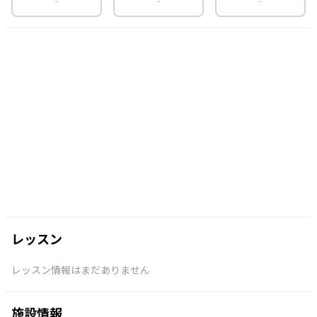
レッスン
レッスン情報はまだありません
施設情報