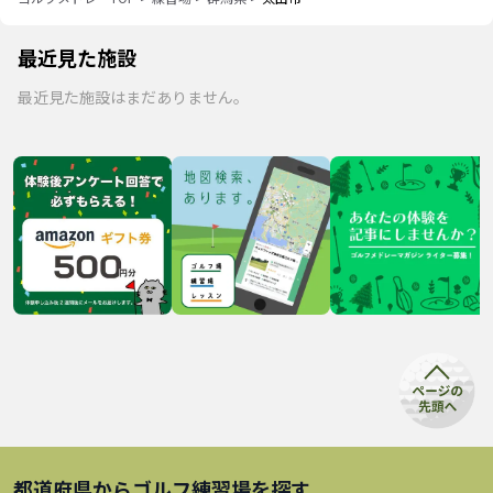
最近見た施設
最近見た施設はまだありません。
都道府県から
ゴルフ練習場
を探す