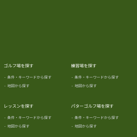
ゴルフ場を探す
練習場を探す
-
条件・キーワードから探す
-
条件・キーワードから探す
-
地図から探す
-
地図から探す
レッスンを探す
パターゴルフ場を探す
-
条件・キーワードから探す
-
条件・キーワードから探す
-
地図から探す
-
地図から探す