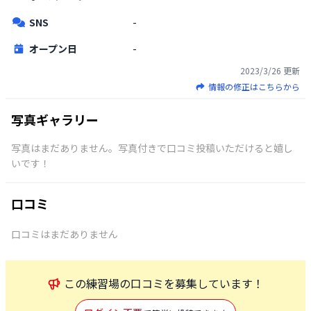
SNS
-
オープン日
-
2023/3/26
更新
情報の修正はこちらから
写真ギャラリー
写真はまだありません。写真付きで口コミ投稿いただけると嬉し
いです！
口コミ
口コミはまだありません
この
練習場
の口コミを募集しています！