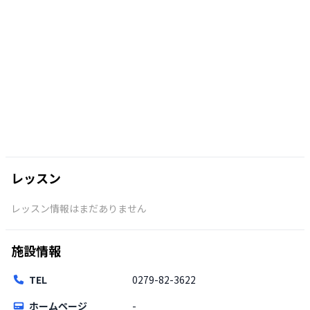
レッスン
レッスン情報はまだありません
施設情報
TEL
0279-82-3622
ホームページ
-