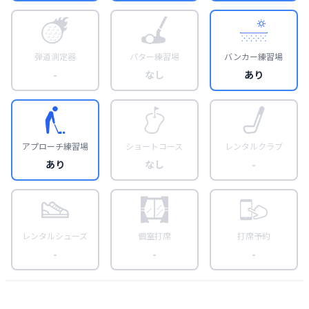
弾道測定器
パター練習場
バンカー練習場
-
なし
あり
アプローチ練習場
ショートコース
レンタルクラブ
あり
なし
-
レンタルシューズ
個室打席
打席予約
-
-
-