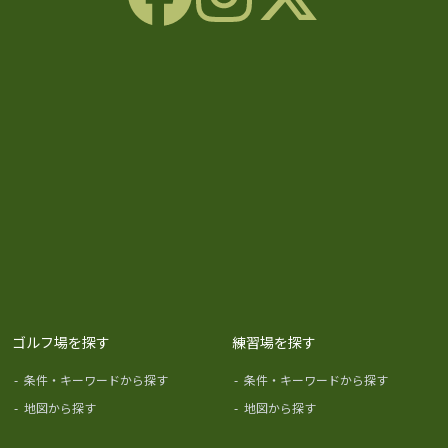
ゴルフ場を探す
練習場を探す
-
条件・キーワードから探す
-
条件・キーワードから探す
-
地図から探す
-
地図から探す