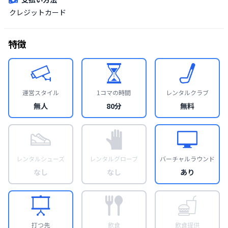
クレジットカード
特徴
運営スタイル
1コマの時間
レンタルクラブ
無人
80分
無料
レンタルシューズ
レンタルグローブ
バーチャルラウンド
なし
なし
あり
打つ先
飲食
飲食提供