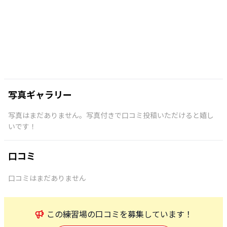
写真ギャラリー
写真はまだありません。写真付きで口コミ投稿いただけると嬉し
いです！
口コミ
口コミはまだありません
この
練習場
の口コミを募集しています！