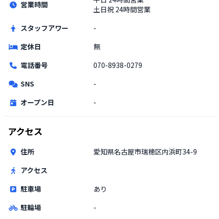
営業時間
土日祝
24時間営業
スタッフアワー
-
定休日
無
電話番号
070-8938-0279
SNS
-
オープン日
-
アクセス
住所
愛知県名古屋市瑞穂区内浜町34-9
アクセス
駐車場
あり
駐輪場
-