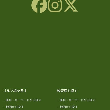
ゴルフ場を探す
練習場を探す
-
条件・キーワードから探す
-
条件・キーワードから探す
-
地図から探す
-
地図から探す