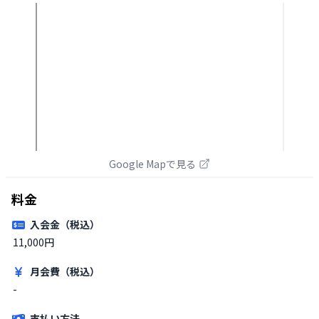
Google Mapで見る
料金
入会金（税込）
11,000円
月会費（税込）
-
支払い方法