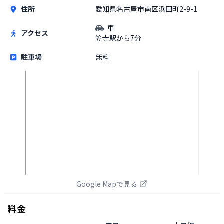
住所
愛知県名古屋市南区浜田町2-9-1
車
アクセス
笠寺駅から7分
駐車場
無料
Google Mapで見る
料金