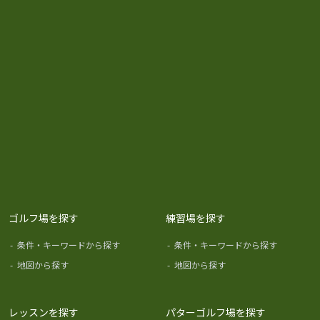
ゴルフ場を探す
練習場を探す
-
条件・キーワードから探す
-
条件・キーワードから探す
-
地図から探す
-
地図から探す
レッスンを探す
パターゴルフ場を探す