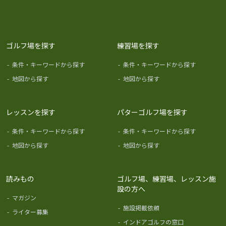
ゴルフ場を探す
練習場を探す
-
条件・キーワードから探す
-
条件・キーワードから探す
-
地図から探す
-
地図から探す
レッスンを探す
パターゴルフ場を探す
-
条件・キーワードから探す
-
条件・キーワードから探す
-
地図から探す
-
地図から探す
読みもの
ゴルフ場、練習場、レッスン施
設の方へ
-
マガジン
-
施設掲載依頼
-
ライター募集
-
インドアゴルフの窓口