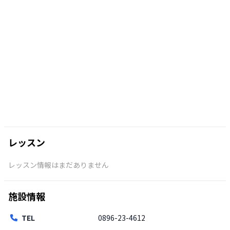
レッスン
レッスン情報はまだありません
施設情報
TEL
0896-23-4612