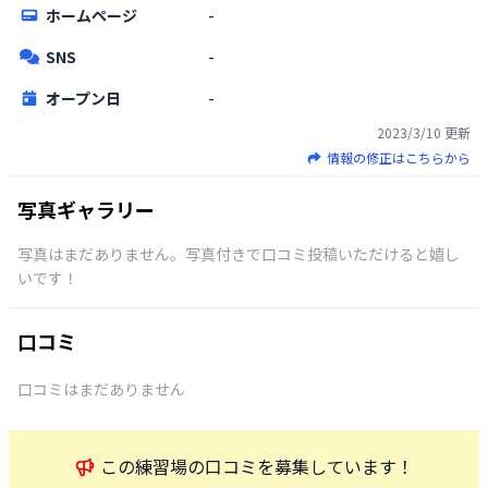
ホームページ
-
SNS
-
オープン日
-
2023/3/10
更新
情報の修正はこちらから
写真ギャラリー
写真はまだありません。写真付きで口コミ投稿いただけると嬉し
いです！
口コミ
口コミはまだありません
この
練習場
の口コミを募集しています！