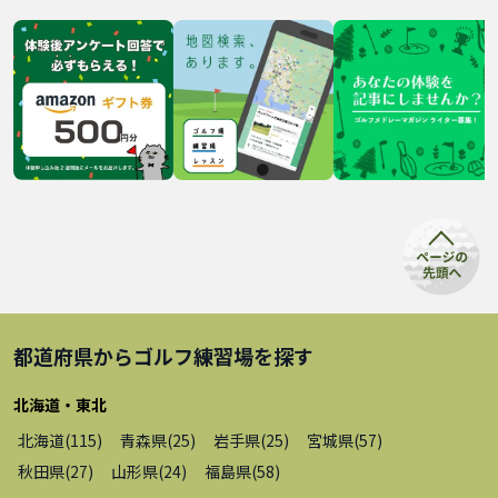
都道府県から
ゴルフ練習場
を探す
北海道・東北
北海道
(
115
)
青森県
(
25
)
岩手県
(
25
)
宮城県
(
57
)
秋田県
(
27
)
山形県
(
24
)
福島県
(
58
)