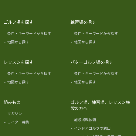
ゴルフ場を探す
練習場を探す
-
条件・キーワードから探す
-
条件・キーワードから探す
-
地図から探す
-
地図から探す
レッスンを探す
パターゴルフ場を探す
-
条件・キーワードから探す
-
条件・キーワードから探す
-
地図から探す
-
地図から探す
読みもの
ゴルフ場、練習場、レッスン施
設の方へ
-
マガジン
-
施設掲載依頼
-
ライター募集
-
インドアゴルフの窓口