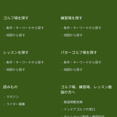
ゴルフ場を探す
練習場を探す
-
条件・キーワードから探す
-
条件・キーワードから探す
-
地図から探す
-
地図から探す
レッスンを探す
パターゴルフ場を探す
-
条件・キーワードから探す
-
条件・キーワードから探す
-
地図から探す
-
地図から探す
読みもの
ゴルフ場、練習場、レッスン施
設の方へ
-
マガジン
-
施設掲載依頼
-
ライター募集
-
インドアゴルフの窓口
-
ホームページ制作・保守代行