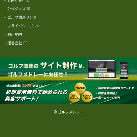
-
公式グッズ
-
ゴルフ関連リンク
-
プライバシーポリシー
-
利用規約
-
運営会社
© ゴルフメドレー