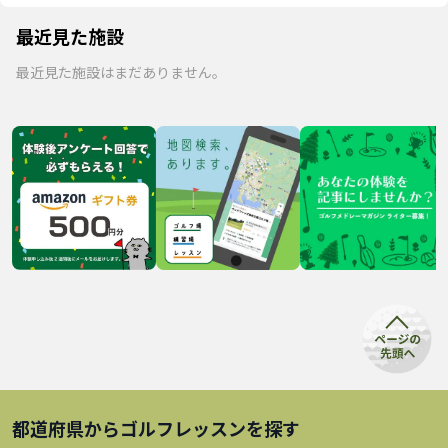
最近見た施設
最近見た施設はまだありません。
都道府県から
ゴルフレッスン
を探す