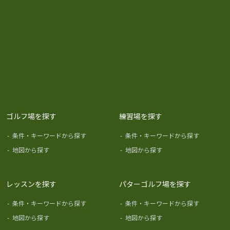
ゴルフ場を探す
練習場を探す
-
条件・キーワードから探す
-
条件・キーワードから探す
-
地図から探す
-
地図から探す
レッスンを探す
パターゴルフ場を探す
-
条件・キーワードから探す
-
条件・キーワードから探す
-
地図から探す
-
地図から探す