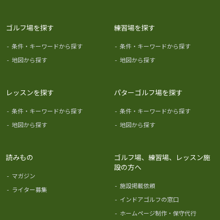
ゴルフ場を探す
練習場を探す
-
条件・キーワードから探す
-
条件・キーワードから探す
-
地図から探す
-
地図から探す
レッスンを探す
パターゴルフ場を探す
-
条件・キーワードから探す
-
条件・キーワードから探す
-
地図から探す
-
地図から探す
読みもの
ゴルフ場、練習場、レッスン施
設の方へ
-
マガジン
-
施設掲載依頼
-
ライター募集
-
インドアゴルフの窓口
-
ホームページ制作・保守代行