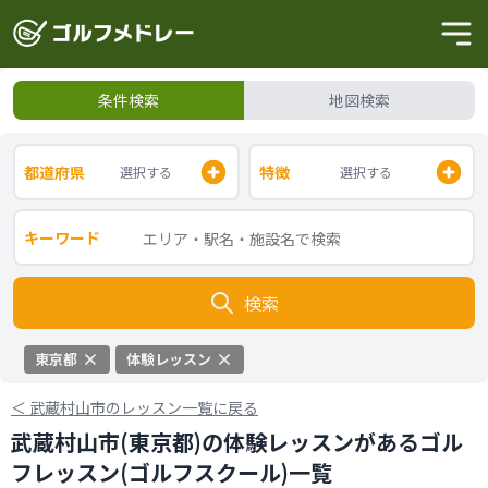
条件検索
地図検索
都道府県
特徴
選択する
選択する
キーワード
検索
東京都
体験レッスン
＜
武蔵村山市のレッスン一覧に戻る
武蔵村山市(東京都)の体験レッスンがあるゴル
フレッスン(ゴルフスクール)一覧