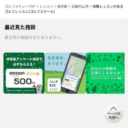
ゴルフメドレーTOP
>
レッスン
>
東京都
>
武蔵村山市
>
体験レッスンがある
ゴルフレッスン(ゴルフスクール)
最近見た施設
最近見た施設はまだありません。