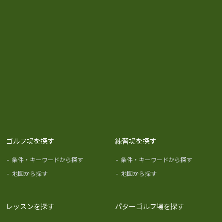
ゴルフ場を探す
練習場を探す
-
条件・キーワードから探す
-
条件・キーワードから探す
-
地図から探す
-
地図から探す
レッスンを探す
パターゴルフ場を探す