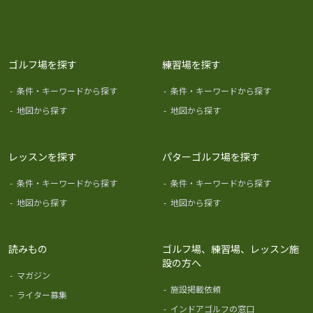
ゴルフ場を探す
練習場を探す
-
条件・キーワードから探す
-
条件・キーワードから探す
-
地図から探す
-
地図から探す
レッスンを探す
パターゴルフ場を探す
-
条件・キーワードから探す
-
条件・キーワードから探す
-
地図から探す
-
地図から探す
読みもの
ゴルフ場、練習場、レッスン施
設の方へ
-
マガジン
-
施設掲載依頼
-
ライター募集
-
インドアゴルフの窓口