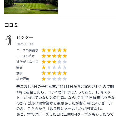
口コミ
ビジター
2025-10-15
コースの綺麗さ
コースの広さ
進行がスムーズ
接客
食事
総合評価
来年2月25日の予約解禁が11月1日からと案内されたので朝
7時に連絡したら、コンペがすでに入っており、10時スター
トしかあいていないとの回答。ならば11月1日解禁はうそな
のか？ゴルフ場営業から電話あったが留守電にメッセージ
のみ。こちらからゴルフ場にメールしたが回答なし。

あと、雪でクローズした日に1,000円クーポンもらったので