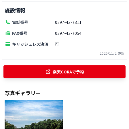
施設情報
電話番号
0297-43-7311
FAX番号
0297-43-7054
キャッシュレス決済
可
2025/11/2
更新
楽天GORAで予約
写真ギャラリー