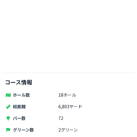
コース情報
ホール数
18ホール
総距離
6,803ヤード
パー数
72
グリーン数
2グリーン