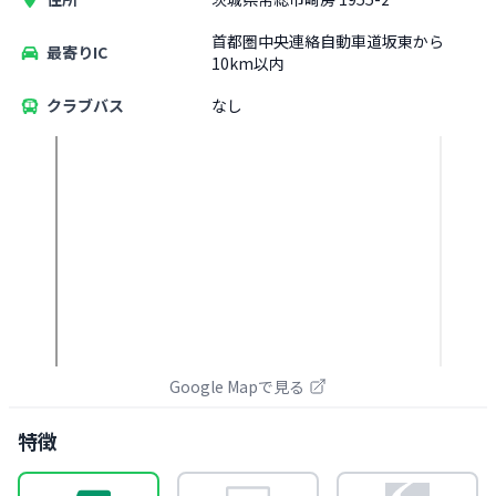
首都圏中央連絡自動車道坂東から
最寄りIC
10km以内
クラブバス
なし
Google Mapで見る
特徴