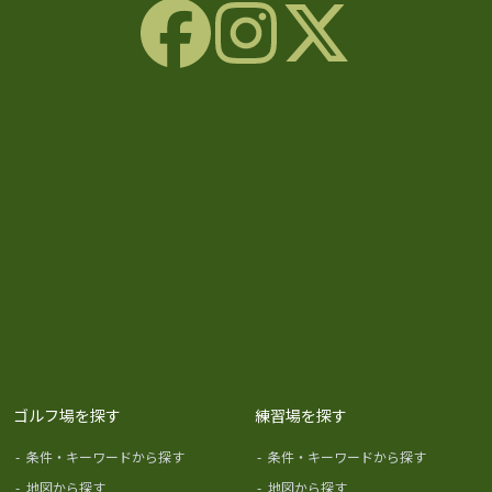
ゴルフ場を探す
練習場を探す
-
条件・キーワードから探す
-
条件・キーワードから探す
-
地図から探す
-
地図から探す