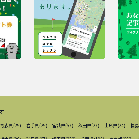
す
青森県
(
25
)
岩手県
(
25
)
宮城県
(
57
)
秋田県
(
27
)
山形県
(
24
)
福島