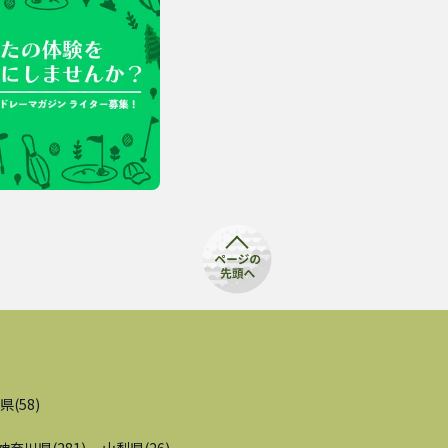
県
(
58
)