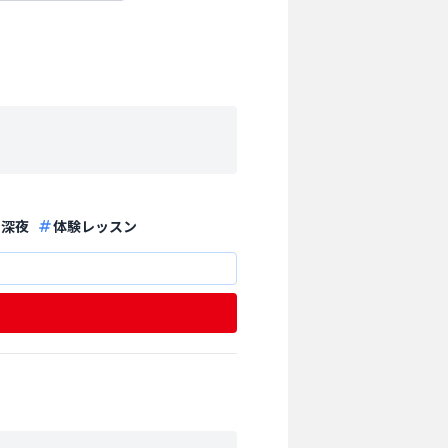
深夜
体験レッスン