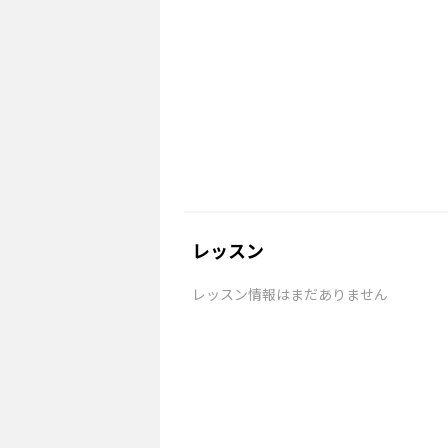
レッスン
レッスン情報はまだありません