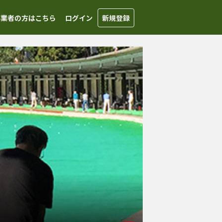
事業者の方はこちら
ログイン
新規登録