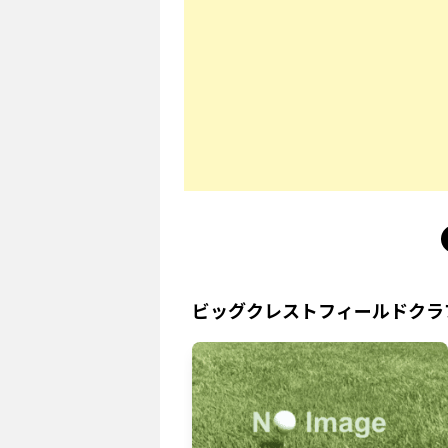
ビッグクレストフィールドクラ