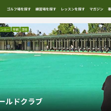
ゴルフ場を探す
練習場を探す
レッスンを探す
マガジン
バンカー
早朝
深夜
ールドクラブ