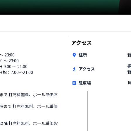
アクセス
 〜 23:00
住所
00 〜 23:00
9:00 〜 21:00
アクセス
祝：7:00〜21:00
駐車場
時まで 打席料無料、ボール単価お
2時まで 打席料無料、ボール単価
時以降 打席料無料、ボール単価お