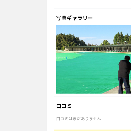
写真ギャラリー
口コミ
口コミはまだありません