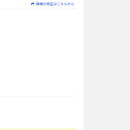
情報の修正はこちらから