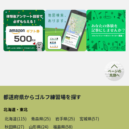
都道府県から
ゴルフ練習場
を探す
北海道・東北
北海道
(
115
)
青森県
(
25
)
岩手県
(
25
)
宮城県
(
57
)
秋田県
(
27
)
山形県
(
24
)
福島県
(
58
)