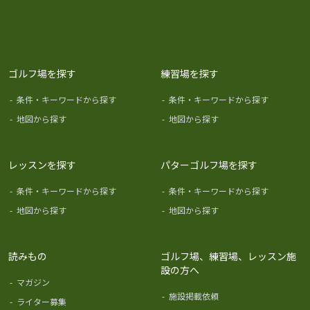
ゴルフ場を探す
練習場を探す
-
条件・キーワードから探す
-
条件・キーワードから探す
-
地図から探す
-
地図から探す
レッスンを探す
パターゴルフ場を探す
-
条件・キーワードから探す
-
条件・キーワードから探す
-
地図から探す
-
地図から探す
読みもの
ゴルフ場、練習場、レッスン施
設の方へ
-
マガジン
-
施設掲載依頼
-
ライター募集