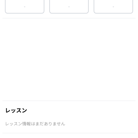
-
-
-
レッスン
レッスン情報はまだありません