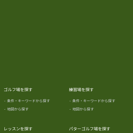
ゴルフ場を探す
練習場を探す
-
条件・キーワードから探す
-
条件・キーワードから探す
-
地図から探す
-
地図から探す
レッスンを探す
パターゴルフ場を探す