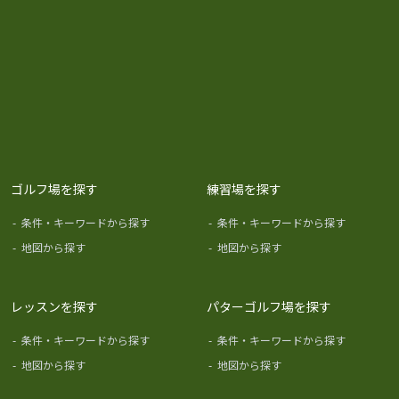
ゴルフ場を探す
練習場を探す
-
条件・キーワードから探す
-
条件・キーワードから探す
-
地図から探す
-
地図から探す
レッスンを探す
パターゴルフ場を探す
-
条件・キーワードから探す
-
条件・キーワードから探す
-
地図から探す
-
地図から探す