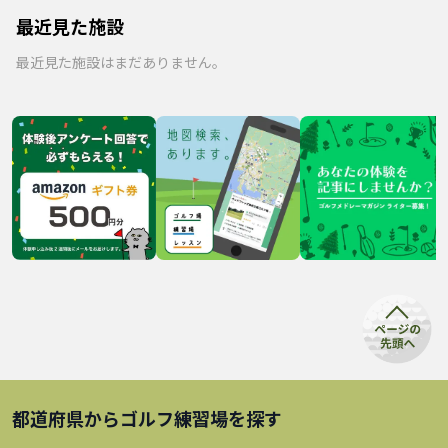
最近見た施設
最近見た施設はまだありません。
都道府県から
ゴルフ練習場
を探す