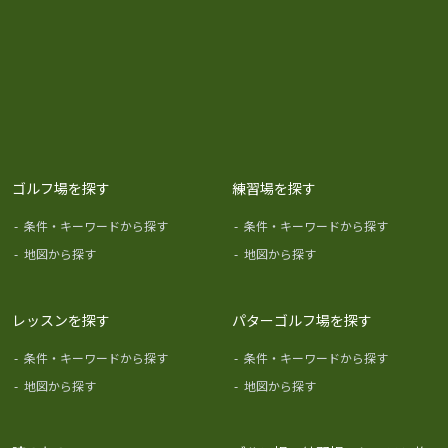
ゴルフ場を探す
練習場を探す
-
条件・キーワードから探す
-
条件・キーワードから探す
-
地図から探す
-
地図から探す
レッスンを探す
パターゴルフ場を探す
-
条件・キーワードから探す
-
条件・キーワードから探す
-
地図から探す
-
地図から探す