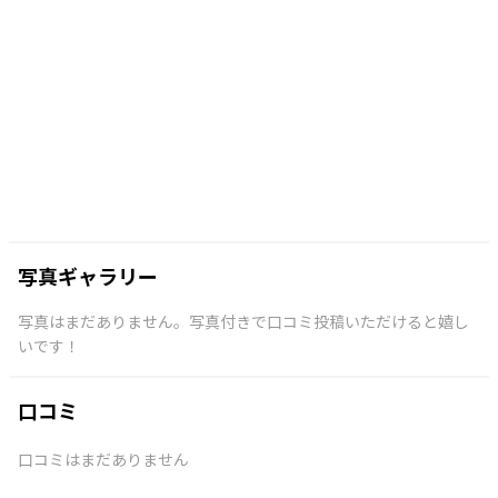
写真ギャラリー
写真はまだありません。写真付きで口コミ投稿いただけると嬉し
いです！
口コミ
口コミはまだありません