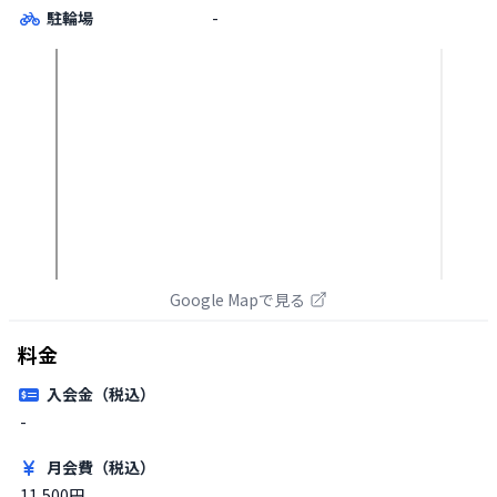
駐輪場
-
Google Mapで見る
料金
入会金（税込）
-
月会費（税込）
11,500円
