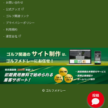
-
お問い合わせ
-
公式グッズ
-
ゴルフ関連リンク
-
プライバシーポリシー
-
利用規約
-
運営会社
© ゴルフメドレー
投稿