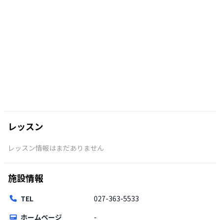
レッスン
レッスン情報はまだありません
施設情報
TEL
027-363-5533
ホームページ
-