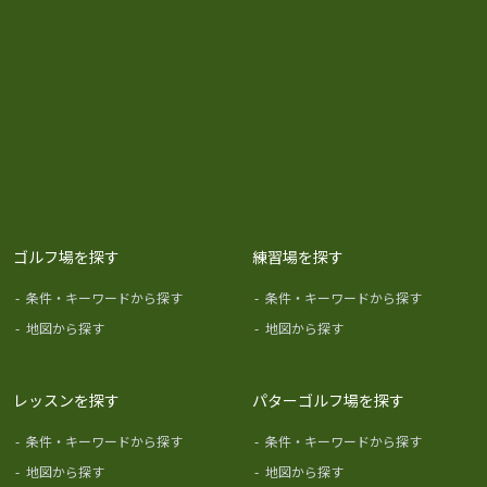
ゴルフ場を探す
練習場を探す
-
条件・キーワードから探す
-
条件・キーワードから探す
-
地図から探す
-
地図から探す
レッスンを探す
パターゴルフ場を探す
-
条件・キーワードから探す
-
条件・キーワードから探す
-
地図から探す
-
地図から探す