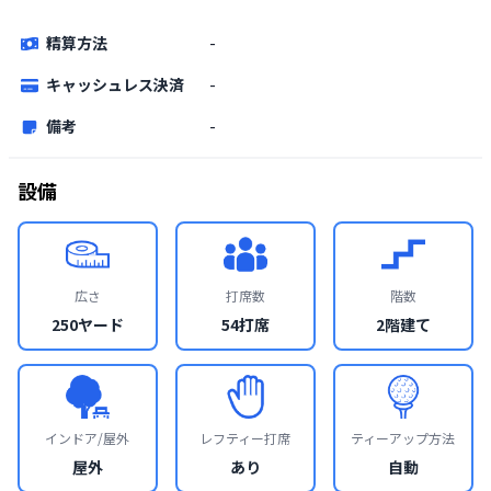
精算方法
-
キャッシュレス決済
-
備考
-
設備
広さ
打席数
階数
250ヤード
54打席
2階建て
インドア/屋外
レフティー打席
ティーアップ方法
屋外
あり
自動