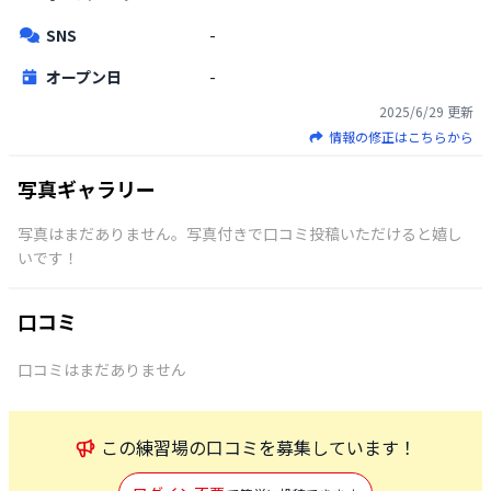
SNS
-
オープン日
-
2025/6/29
更新
情報の修正はこちらから
写真ギャラリー
写真はまだありません。写真付きで口コミ投稿いただけると嬉し
いです！
口コミ
口コミはまだありません
この
練習場
の口コミを募集しています！