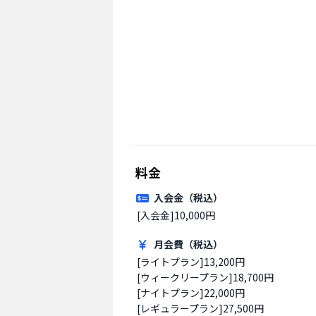
料金
入会金（税込）
[入会金]10,000円
月会費（税込）
[ライトプラン]13,200円

[ウィークリープラン]18,700円

[ナイトプラン]22,000円

[レギュラープラン]27,500円
