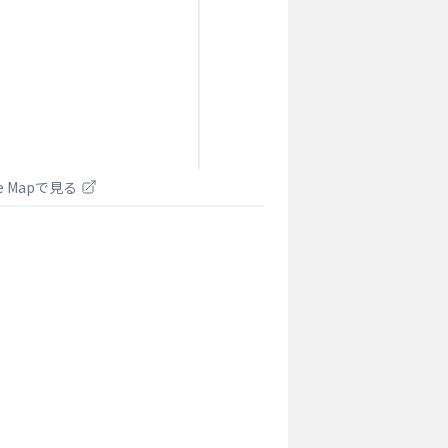
le Mapで見る