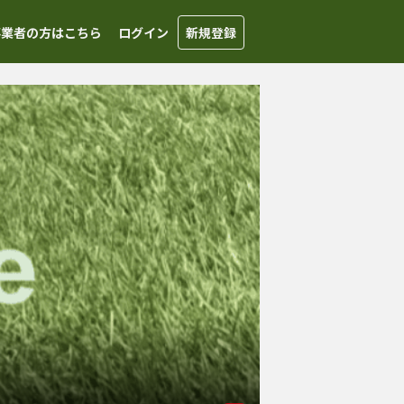
事業者の方はこちら
ログイン
新規登録