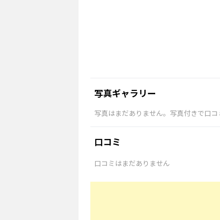
写真ギャラリー
写真はまだありません。写真付きで口コ
口コミ
口コミはまだありません