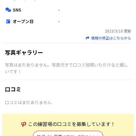
SNS
-
オープン日
-
2023/3/10
更新
情報の修正はこちらから
写真ギャラリー
写真はまだありません。写真付きで口コミ投稿いただけると嬉し
いです！
口コミ
口コミはまだありません
この
練習場
の口コミを募集しています！