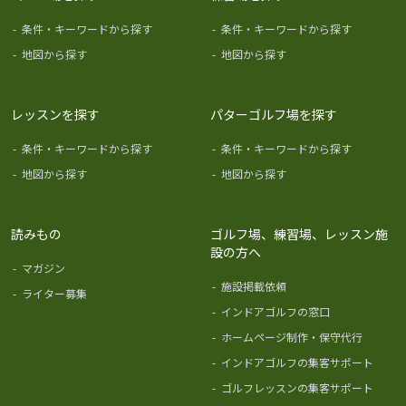
-
条件・キーワードから探す
-
条件・キーワードから探す
-
地図から探す
-
地図から探す
レッスンを探す
パターゴルフ場を探す
-
条件・キーワードから探す
-
条件・キーワードから探す
-
地図から探す
-
地図から探す
読みもの
ゴルフ場、練習場、レッスン施
設の方へ
-
マガジン
-
施設掲載依頼
-
ライター募集
-
インドアゴルフの窓口
-
ホームページ制作・保守代行
-
インドアゴルフの集客サポート
-
ゴルフレッスンの集客サポート