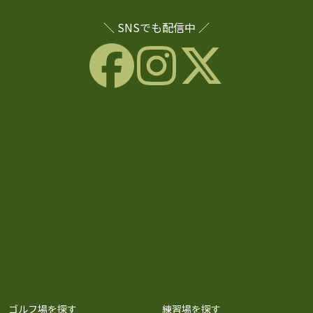
＼ SNSでも配信中 ／
ゴルフ場を探す
練習場を探す