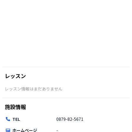
レッスン
レッスン情報はまだありません
施設情報
TEL
0879-82-5671
ホームページ
-