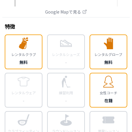
Google Mapで見る
特徴
レンタルクラブ
レンタルシューズ
レンタルグローブ
無料
-
無料
レンタルウェア
練習利用
女性コーチ
-
-
在籍
クラブフィッティン
ラウンドレッスン
単発レッスン