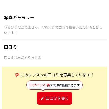
写真ギャラリー
写真はまだありません。写真付きで口コミ投稿いただけると嬉し
いです！
口コミ
口コミはまだありません
この
レッスン
の口コミを募集しています！
ログイン不要
で簡単に投稿できます
口コミを書く