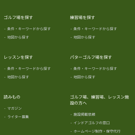
ゴルフ場を探す
練習場を探す
-
条件・キーワードから探す
-
条件・キーワードから探す
-
地図から探す
-
地図から探す
レッスンを探す
パターゴルフ場を探す
-
条件・キーワードから探す
-
条件・キーワードから探す
-
地図から探す
-
地図から探す
読みもの
ゴルフ場、練習場、レッスン施
設の方へ
-
マガジン
-
施設掲載依頼
-
ライター募集
-
インドアゴルフの窓口
-
ホームページ制作・保守代行