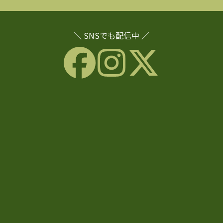
＼ SNSでも配信中 ／