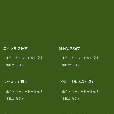
ゴルフ場を探す
練習場を探す
-
条件・キーワードから探す
-
条件・キーワードから探す
-
地図から探す
-
地図から探す
レッスンを探す
パターゴルフ場を探す
-
条件・キーワードから探す
-
条件・キーワードから探す
-
地図から探す
-
地図から探す