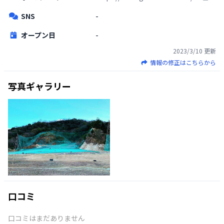
SNS
-
オープン日
-
2023/3/10
更新
情報の修正はこちらから
写真ギャラリー
口コミ
口コミはまだありません