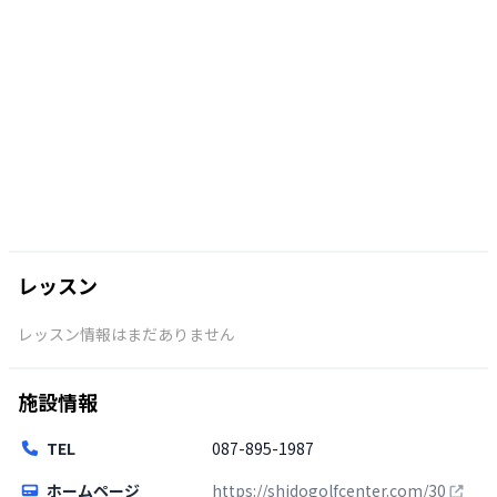
レッスン
レッスン情報はまだありません
施設情報
TEL
087-895-1987
ホームページ
https://shidogolfcenter.com/30