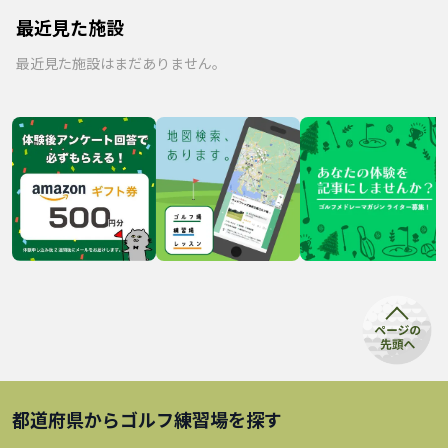
最近見た施設
最近見た施設はまだありません。
都道府県から
ゴルフ練習場
を探す