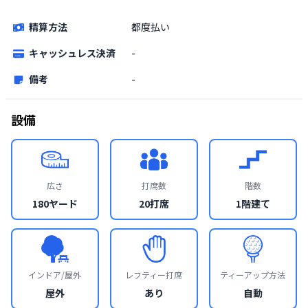
精算方法
都度払い
キャッシュレス決済
-
備考
-
設備
広さ
打席数
階数
180ヤード
20打席
1階建て
インドア/屋外
レフティー打席
ティーアップ方法
屋外
あり
自動