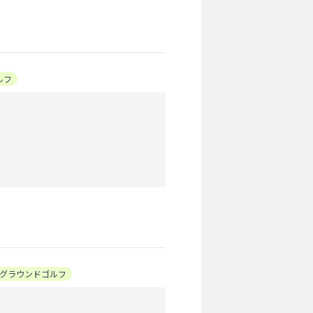
ルフ
グラウンドゴルフ