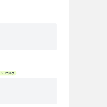
ウンドゴルフ