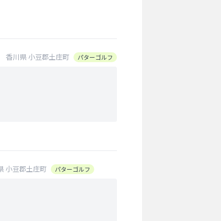
場
香川県
小豆郡土庄町
パターゴルフ
県
小豆郡土庄町
パターゴルフ