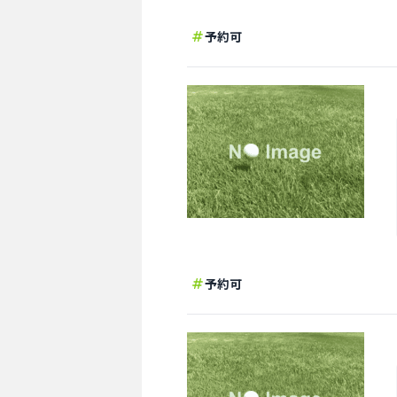
予約可
予約可