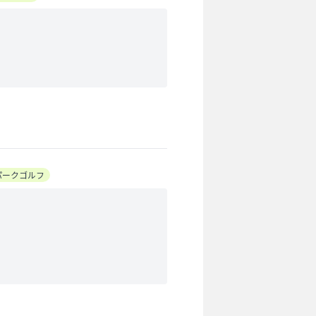
パークゴルフ