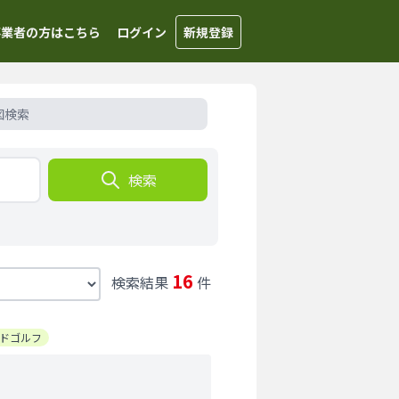
事業者の方はこちら
ログイン
新規登録
図検索
検索
16
検索結果
件
ドゴルフ