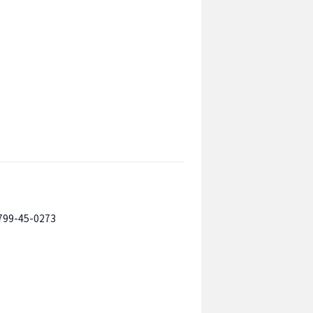
799-45-0273