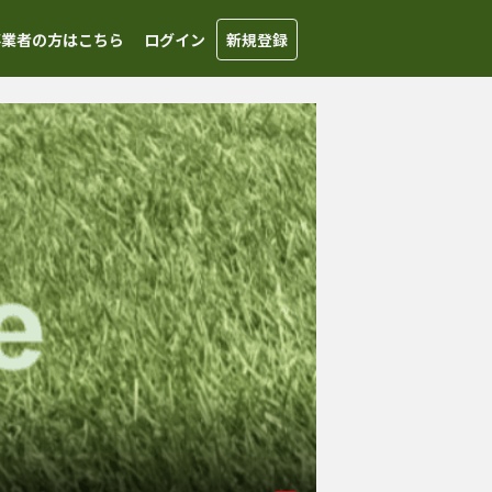
事業者の方はこちら
ログイン
新規登録