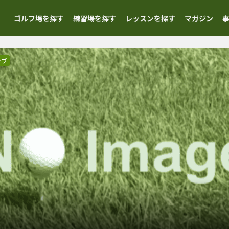
ゴルフ場を探す
練習場を探す
レッスンを探す
マガジン
ラブ