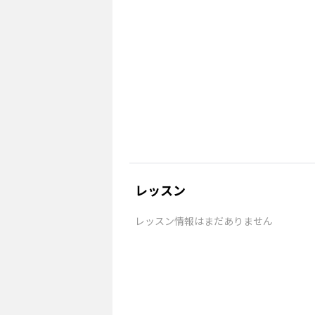
レッスン
レッスン情報はまだありません