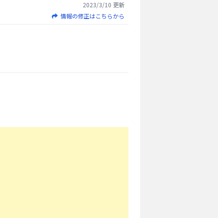
2023/3/10
更新
情報の修正はこちらから