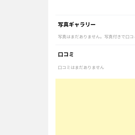
写真ギャラリー
写真はまだありません。写真付きで口コ
口コミ
口コミはまだありません