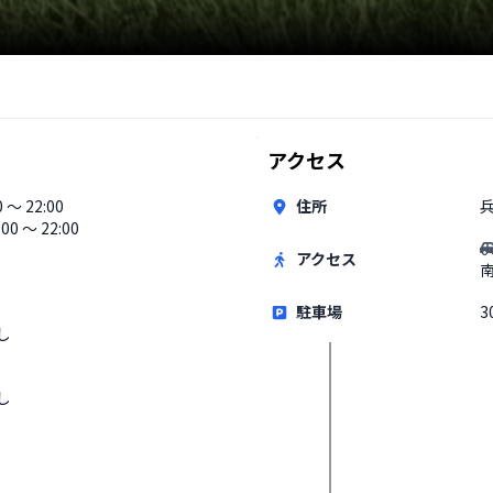
アクセス
0 〜 22:00
住所
:00 〜 22:00
アクセス
駐車場
3
し
し